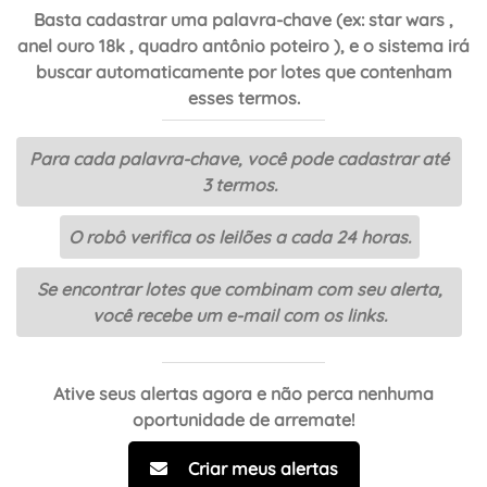
Basta cadastrar uma palavra-chave (ex: star wars ,
anel ouro 18k , quadro antônio poteiro ), e o sistema irá
buscar automaticamente por lotes que contenham
esses termos.
Para cada palavra-chave, você pode cadastrar até
3 termos.
O robô verifica os leilões a cada 24 horas.
Se encontrar lotes que combinam com seu alerta,
você recebe um e-mail com os links.
Ative seus alertas agora e não perca nenhuma
oportunidade de arremate!
Criar meus alertas