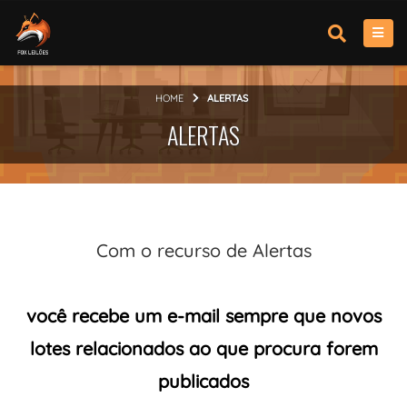
HOME
ALERTAS
ALERTAS
Com o recurso de Alertas
você recebe um e-mail sempre que novos
lotes relacionados ao que procura forem
publicados